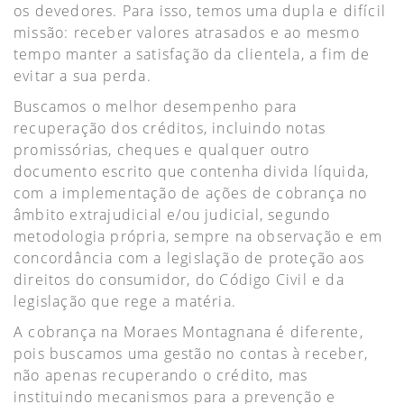
os devedores. Para isso, temos uma dupla e difícil
missão: receber valores atrasados e ao mesmo
tempo manter a satisfação da clientela, a fim de
evitar a sua perda.
Buscamos o melhor desempenho para
recuperação dos créditos, incluindo notas
promissórias, cheques e qualquer outro
documento escrito que contenha divida líquida,
com a implementação de ações de cobrança no
âmbito extrajudicial e/ou judicial, segundo
metodologia própria, sempre na observação e em
concordância com a legislação de proteção aos
direitos do consumidor, do Código Civil e da
legislação que rege a matéria.
A cobrança na Moraes Montagnana é diferente,
pois buscamos uma gestão no contas à receber,
não apenas recuperando o crédito, mas
instituindo mecanismos para a prevenção e