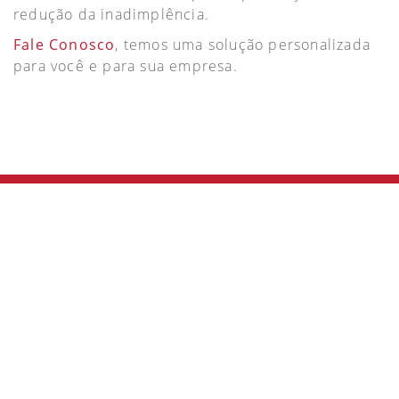
redução da inadimplência.
Fale Conosco
, temos uma solução personalizada
para você e para sua empresa.