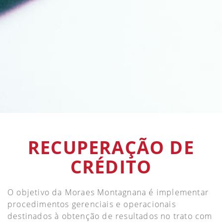
RECUPERAÇÃO DE
CRÉDITO
O objetivo da Moraes Montagnana é implementar
procedimentos gerenciais e operacionais
destinados à obtenção de resultados no trato com